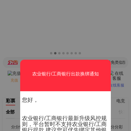
977娱乐
注册
登录
下拉可以刷新
近期发现有部分不法分子利用平台洗黑钱，为避免类似情况持
农业银行/工商银行出款换绑通知
充值
提款
优惠活动
福利中心
在线客服
您好，
❤️温馨提
彩票
真人
棋牌
体育
捕鱼
电子
电竞
❤️
全部
热门
推荐
高频彩
低频彩
11选5
快3
农业银行/工商银行最新升级风控规
尊敬的97
则，平台暂时不支持农业银行/工商
APP涉
分分快3
哈希分分彩
分分时时彩
腾讯分分彩
银行提款
建议您可优先绑定其他银